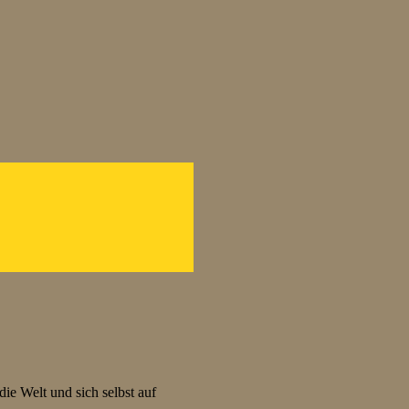
ie Welt und sich selbst auf