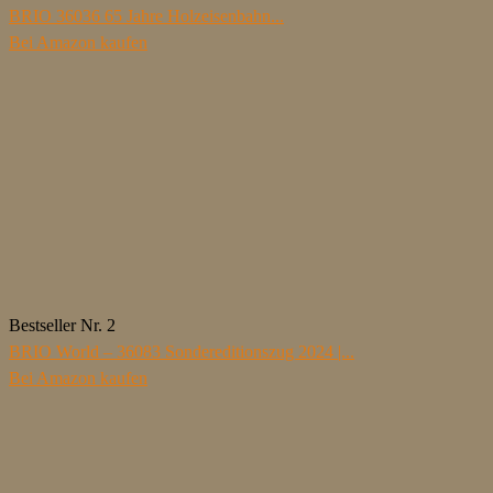
BRIO 36036 65 Jahre Holzeisenbahn...
Bei Amazon kaufen
Bestseller Nr. 2
BRIO World – 36083 Sondereditionszug 2024 |...
Bei Amazon kaufen