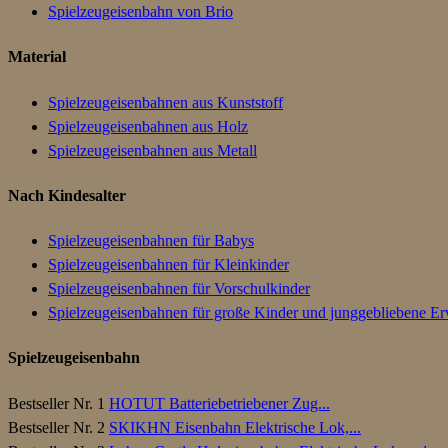
Spielzeugeisenbahn von Brio
Material
Spielzeugeisenbahnen aus Kunststoff
Spielzeugeisenbahnen aus Holz
Spielzeugeisenbahnen aus Metall
Nach Kindesalter
Spielzeugeisenbahnen für Babys
Spielzeugeisenbahnen für Kleinkinder
Spielzeugeisenbahnen für Vorschulkinder
Spielzeugeisenbahnen für große Kinder und junggebliebene E
Spielzeugeisenbahn
Bestseller Nr. 1
HOTUT Batteriebetriebener Zug...
Bestseller Nr. 2
SKIKHN Eisenbahn Elektrische Lok,...