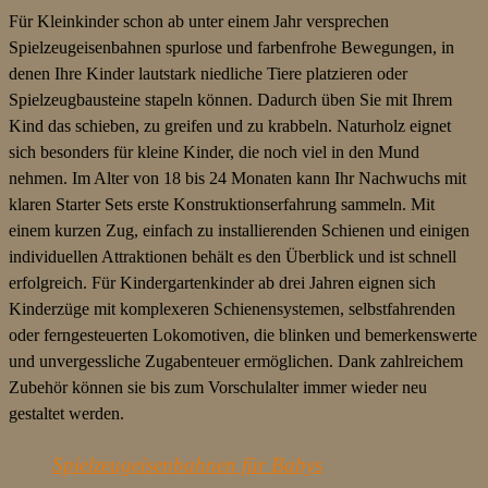
Für Kleinkinder schon ab unter einem Jahr versprechen
Spielzeugeisenbahnen spurlose und farbenfrohe Bewegungen, in
denen Ihre Kinder lautstark niedliche Tiere platzieren oder
Spielzeugbausteine stapeln können. Dadurch üben Sie mit Ihrem
Kind das schieben, zu greifen und zu krabbeln. Naturholz eignet
sich besonders für kleine Kinder, die noch viel in den Mund
nehmen. Im Alter von 18 bis 24 Monaten kann Ihr Nachwuchs mit
klaren Starter Sets erste Konstruktionserfahrung sammeln. Mit
einem kurzen Zug, einfach zu installierenden Schienen und einigen
individuellen Attraktionen behält es den Überblick und ist schnell
erfolgreich. Für Kindergartenkinder ab drei Jahren eignen sich
Kinderzüge mit komplexeren Schienensystemen, selbstfahrenden
oder ferngesteuerten Lokomotiven, die blinken und bemerkenswerte
und unvergessliche Zugabenteuer ermöglichen. Dank zahlreichem
Zubehör können sie bis zum Vorschulalter immer wieder neu
gestaltet werden.
Spielzeugeisenbahnen für Babys