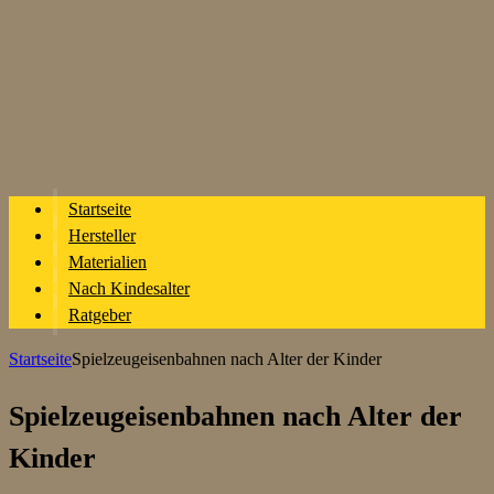
Startseite
Hersteller
Materialien
Nach Kindesalter
Ratgeber
Startseite
Spielzeugeisenbahnen nach Alter der Kinder
Spielzeugeisenbahnen nach Alter der
Kinder